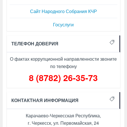
Сайт Народного Собрания КЧР
Госуслуги
ТЕЛЕФОН ДОВЕРИЯ
О фактах коррупционной направленности звоните
по телефону
8 (8782) 26-35-73
КОНТАКТНАЯ ИНФОРМАЦИЯ
Карачаево-Черкесская Республика,
г. Черкесск, ул. Первомайская, 24