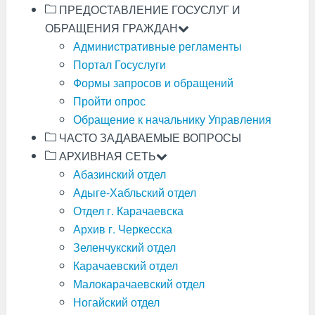
ПРЕДОСТАВЛЕНИЕ ГОСУСЛУГ И
ОБРАЩЕНИЯ ГРАЖДАН
Административные регламенты
Портал Госуслуги
Формы запросов и обращений
Пройти опрос
Обращение к начальнику Управления
ЧАСТО ЗАДАВАЕМЫЕ ВОПРОСЫ
АРХИВНАЯ СЕТЬ
Абазинский отдел
Адыге-Хабльский отдел
Отдел г. Карачаевска
Архив г. Черкесска
Зеленчукский отдел
Карачаевский отдел
Малокарачаевский отдел
Ногайский отдел