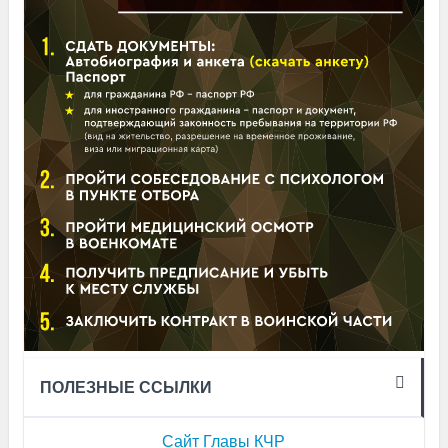
ПОЛЕЗНЫЕ ССЫЛКИ
Сайт Главы КЧР