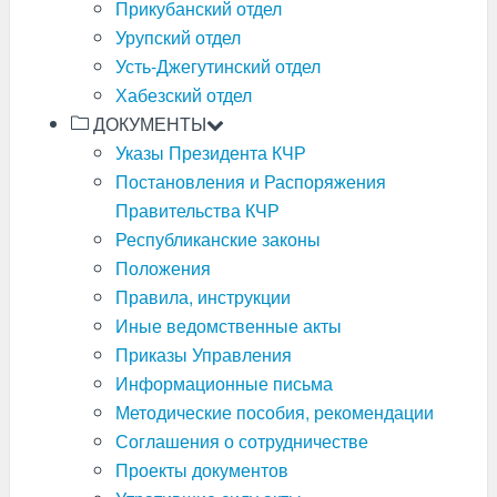
Прикубанский отдел
Урупский отдел
Усть-Джегутинский отдел
Хабезский отдел
ДОКУМЕНТЫ
Указы Президента КЧР
Постановления и Распоряжения
Правительства КЧР
Республиканские законы
Положения
Правила, инструкции
Иные ведомственные акты
Приказы Управления
Информационные письма
Методические пособия, рекомендации
Соглашения о сотрудничестве
Проекты документов