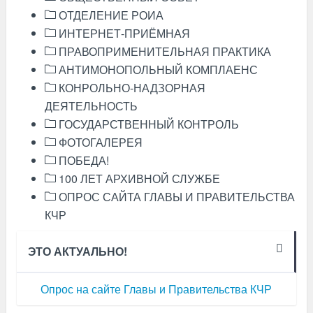
ОТДЕЛЕНИЕ РОИА
ИНТЕРНЕТ-ПРИЁМНАЯ
ПРАВОПРИМЕНИТЕЛЬНАЯ ПРАКТИКА
АНТИМОНОПОЛЬНЫЙ КОМПЛАЕНС
КОНРОЛЬНО-НАДЗОРНАЯ
ДЕЯТЕЛЬНОСТЬ
ГОСУДАРСТВЕННЫЙ КОНТРОЛЬ
ФОТОГАЛЕРЕЯ
ПОБЕДА!
100 ЛЕТ АРХИВНОЙ СЛУЖБЕ
ОПРОС САЙТА ГЛАВЫ И ПРАВИТЕЛЬСТВА
КЧР
ЭТО АКТУАЛЬНО!
Опрос на сайте Главы и Правительства КЧР