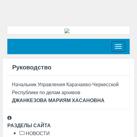
Toggle
navigati
Руководство
Начальник Управления Карачаево-Черкесской
Республики по делам архивов
ДЖАНКЕЗОВА МАРИЯМ ХАСАНОВНА
РАЗДЕЛЫ САЙТА
НОВОСТИ