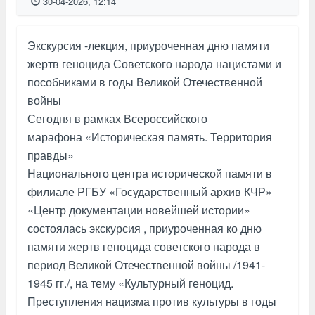
30-04-2026, 12:14
Экскурсия -лекция, приуроченная дню памяти
жертв геноцида Советского народа нацистами и
пособниками в годы Великой Отечественной
войны
Сегодня в рамках Всероссийского
марафона «Историческая память. Территория
правды»
Национального центра исторической памяти в
филиале РГБУ «Государственный архив КЧР»
«Центр документации новейшей истории»
состоялась экскурсия , приуроченная ко дню
памяти жертв геноцида советского народа в
период Великой Отечественной войны /1941-
1945 гг./, на тему «Культурный геноцид.
Преступления нацизма против культуры в годы