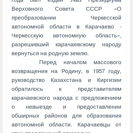
Верховного Совета СССР «О
преобразовании Черкесской
автономной области в Карачаево -
Черкесскую автономную область»,
разрешивший карачаевскому народу
вернуться на родную землю.
Перед началом массового
возвращения на Родину, в 1957 году,
руководство Казахстана и Киргизии
обратилось к представителям
карачаевского народа с предложением
о невыезде и предоставлении
обширных районов для образования
автономной области. Карачаевцы от