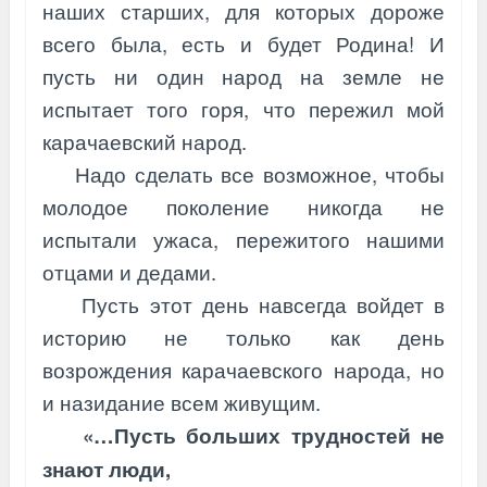
наших старших, для которых дороже
всего была, есть и будет Родина! И
пусть ни один народ на земле не
испытает того горя, что пережил мой
карачаевский народ.
Надо сделать все возможное, чтобы
молодое поколение никогда не
испытали ужаса, пережитого нашими
отцами и дедами.
Пусть этот день навсегда войдет в
историю не только как день
возрождения карачаевского народа, но
и назидание всем живущим.
«…Пусть больших трудностей не
знают люди,