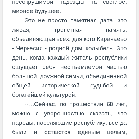
несокрушимой надежды на светлое,
мирное будущее.
Это не просто памятная дата, это
живая, трепетная память,
объединяющая всех, для кого Карачаево
- Черкесия - родной дом, колыбель. Это
день, когда каждый житель республики
ощущает себя неотъемлемой частью
большой, дружной семьи, объединенной
общей исторической судьбой и
богатейшей культурой.
«…Сейчас, по прошествии 68 лет,
можно с уверенностью сказать, что
народы, населяющие республику, всегда
были и остаются единым целым,