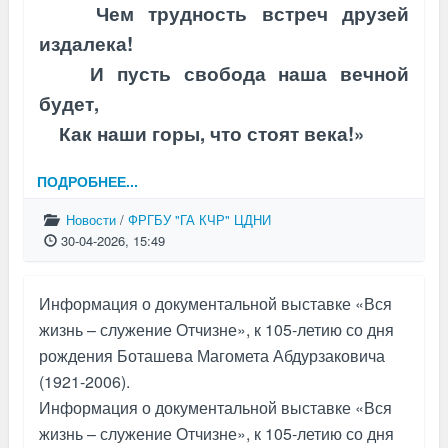
Чем трудность встреч друзей
издалека!
И пусть свобода наша вечной
будет,
Как наши горы, что стоят века!»
ПОДРОБНЕЕ...
Новости
/
ФРГБУ "ГА КЧР" ЦДНИ
30-04-2026, 15:49
Информация о документальной выставке «Вся
жизнь – служение Отчизне», к 105-летию со дня
рождения Боташева Магомета Абдурзаковича
(1921-2006).
Информация о документальной выставке «Вся
жизнь – служение Отчизне», к 105-летию со дня