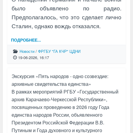
было объявлено по радио.
Предполагалось, что это сделает лично
Сталин, однако вождь отказался.
ПОДРОБНЕЕ...
Новости
/
ФРГБУ "ГА КЧР" ЦДНИ
19-06-2026, 16:17
Экскурсия «Пять народов - одно созвездие:
архивные свидетельства единства»
В рамках мероприятий РГБУ «Государственный
архив Карачаево-Черкесской Республики»,
посвященных проведению в 2026 году Года
единства народов России, объявленного
Президентом Российской Федерации В.В.
Путиным и Года духовного и культурного