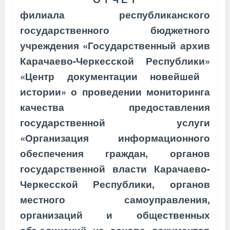
филиала республиканского
государственного бюджетного
учреждения «Государственный архив
Карачаево-Черкесской Республики»
«Центр документации новейшей
истории» о
проведении
мониторинга
качества предоставления
государственной
услуги
«Организация информационного
обеспечения граждан, органов
государственной власти Карачаево-
Черкесской Республики, органов
местного самоуправления,
организаций и общественных