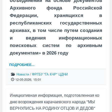
объединений на основе документов
Архивного фонда Российской
Федерации, хранящихся в
республиканских государственных
архивах, в том числе путем создания
и ведения информационных
поисковых систем по архивным
документам» в 2026 году
ПОДРОБНЕЕ...
Новости
/
ФРГБУ "ГА КЧР" ЦДНИ
12-05-2026, 15:01
Инициативная информация, подготовленная ко
дню возрождения карачаевского народа "МЫ
ВЕРНУЛИСЬ НА РОДИНУ ОТЦОВ И ДЕДОВ"