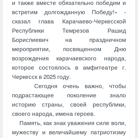
и также вместе обязательно победим и
встретим долгожданную Победу!» -
сказал глава Карачаево-Черкесской
Республики Темрезов Рашид
Бориспиевич на праздничном
мероприятии, посвященном Дню
возрождения карачаевского народа,
которое
состоялось в амфитеатре г.
Черкесск в 2025 году.
Сегодня очень важно, чтобы
подрастающее поколение знало
историю страны, своей республики,
своего народа, имена героев.
Память, как знак уважения силе воли,
мужеству и величайшему патриотизму