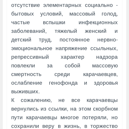
отсутствие элементарных социально -
бытовых условий, массовый голод,
частые вспышки инфекционных
заболеваний, тяжелый женский и
детский труд, постоянное нервно-
эмоциональное напряжение ссыльных,
репрессивный характер надзора
повлекли за собой массовую
смертность среди карачаевцев,
ослабление генофонда и здоровья
выживших.
К сожалению, не все карачаевцы
вернулись из ссылки, на этом скорбном
пути карачаевцы многое потеряли, но
сохранили веру в жизнь, в торжество