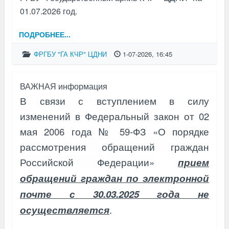
01.07.2026 год.
ПОДРОБНЕЕ...
ФРГБУ "ГА КЧР" ЦДНИ
1-07-2026, 16:45
ВАЖНАЯ информация
В связи с вступлением в силу
изменений в Федеральный закон от 02
мая 2006 года № 59-ФЗ «
О порядке
рассмотрения обращений граждан
Российской Федерации»
прием
обращений граждан по электронной
почте с 30.03.2025 года не
осуществляется
.