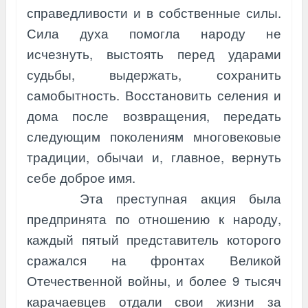
справедливости и в собственные силы.
Сила духа помогла народу не
исчезнуть, выстоять перед ударами
судьбы, выдержать, сохранить
самобытность. Восстановить селения и
дома после возвращения, передать
следующим поколениям многовековые
традиции, обычаи и, главное, вернуть
себе доброе имя.
Эта преступная акция была
предпринята по отношению к народу,
каждый пятый представитель которого
сражался на фронтах Великой
Отечественной войны, и более 9 тысяч
карачаевцев отдали свои жизни за