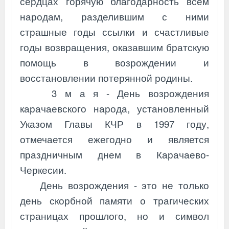
сердцах горячую благодарность всем
народам, разделившим с ними
страшные годы ссылки и счастливые
годы возвращения, оказавшим братскую
помощь в возрождении и
восстановлении потерянной родины.
3 м а я - День возрождения
карачаевского народа, установленный
Указом Главы КЧР в 1997 году,
отмечается ежегодно и является
праздничным днем в Карачаево-
Черкесии.
День возрождения - это не только
день скорбной памяти о трагических
страницах прошлого, но и символ