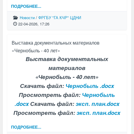
ПОДРОБНЕЕ...
Новости
/
ФРГБУ "ГА КЧР" ЦДНИ
22-04-2026, 17:26
Выставка документальных материалов
«Чернобыль - 40 лет»
Выставка документальных
материалов
«Чернобыль - 40 лет»
Скачать файл:
Чернобыль .docx
Просмотреть файл:
Чернобыль
.docx
Скачать файл:
эксп. план.docx
Просмотреть файл:
эксп. план.docx
ПОДРОБНЕЕ...