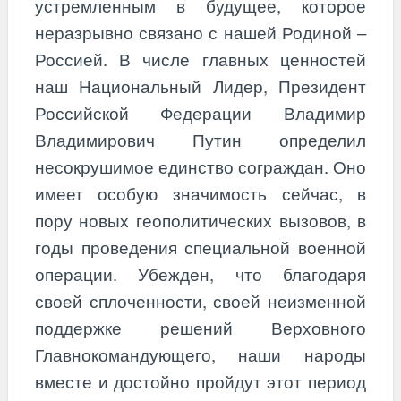
устремленным в будущее, которое
неразрывно связано с нашей Родиной –
Россией. В числе главных ценностей
наш Национальный Лидер, Президент
Российской Федерации Владимир
Владимирович Путин определил
несокрушимое единство сограждан. Оно
имеет особую значимость сейчас, в
пору новых геополитических вызовов, в
годы проведения специальной военной
операции. Убежден, что благодаря
своей сплоченности, своей неизменной
поддержке решений Верховного
Главнокомандующего, наши народы
вместе и достойно пройдут этот период